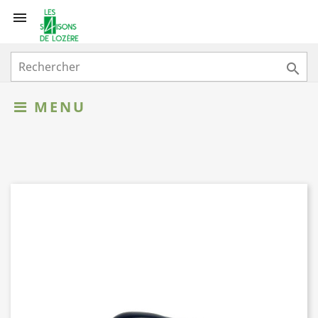


MENU