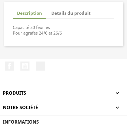
Description
Détails du produit
Capacité 20 feuilles
Pour agrafes 24/6 et 26/6
Facebook
YouTube
LinkedIn
PRODUITS

NOTRE SOCIÉTÉ

INFORMATIONS