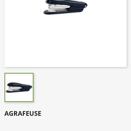
AGRAFEUSE