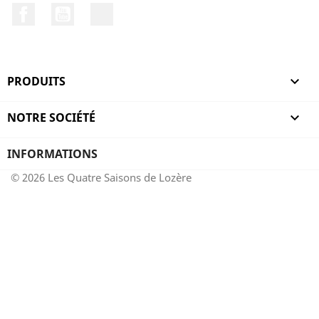
Facebook
YouTube
LinkedIn
PRODUITS

NOTRE SOCIÉTÉ

INFORMATIONS
© 2026 Les Quatre Saisons de Lozère