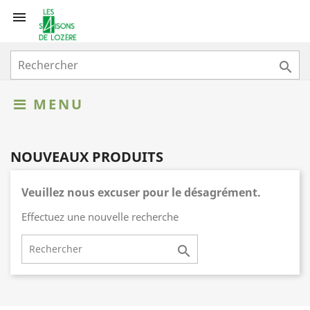


MENU
NOUVEAUX PRODUITS
Veuillez nous excuser pour le désagrément.
Effectuez une nouvelle recherche
